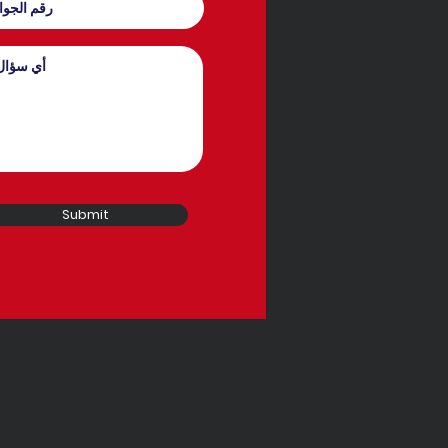
Submit