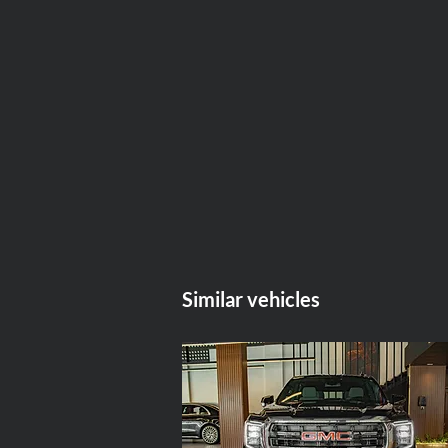
Similar vehicles